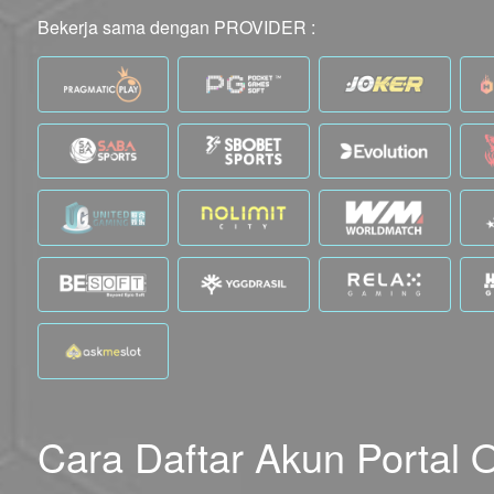
Bekerja sama dengan PROVIDER :
Cara Daftar Akun Portal