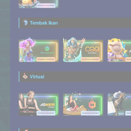
Tembak Ikan
Virtual