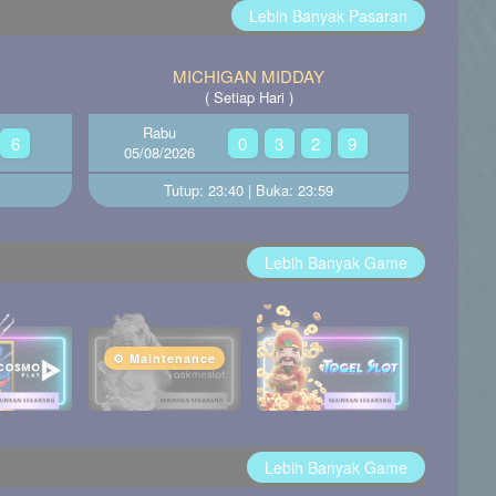
Lebih Banyak Pasaran
MICHIGAN MIDDAY
( Setiap Hari )
Rabu
6
0
3
2
9
05/08/2026
Tutup: 23:40 | Buka: 23:59
Lebih Banyak Game
⚙ Maintenance
Lebih Banyak Game