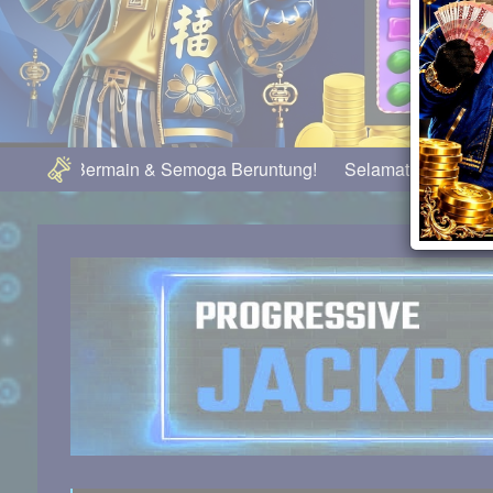
at Bermain & Semoga Beruntung!
Selamat Datang Di RAJAC