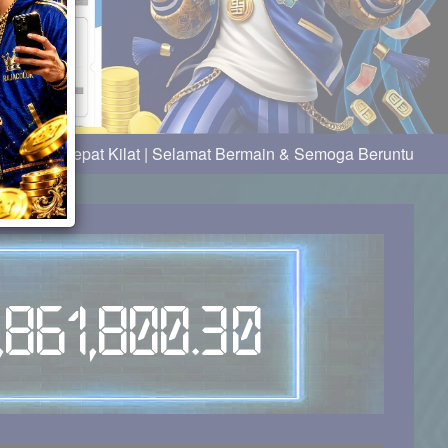
cepat Kilat | Selamat Bermain & Semoga Beruntung!
1,861,816.54