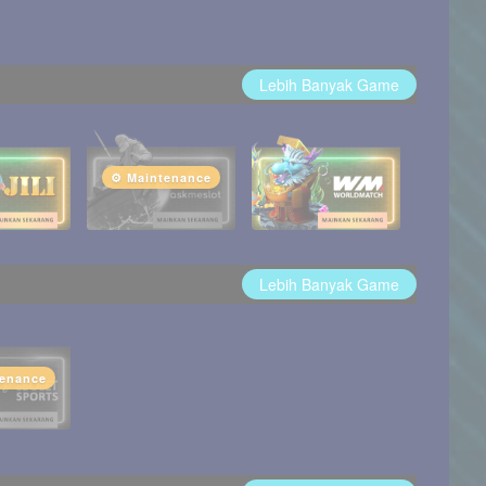
Lebih Banyak Game
⚙ Maintenance
Lebih Banyak Game
tenance