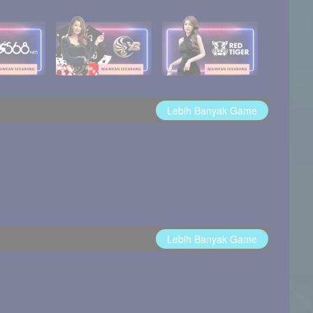
Lebih Banyak Game
Lebih Banyak Game