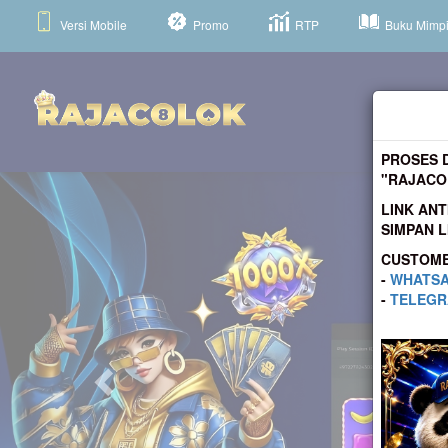
Versi Mobile
Promo
RTP
Buku Mimp
TOG
PROSES D
Previous
"RAJACOL
LINK ANT
SIMPAN L
CUSTOMER
-
WHATS
-
TELEG