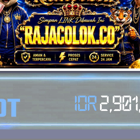
OLOK | Menyediakan Transaksi Deposit Menggunakan QRIS Se
IDR
2,90