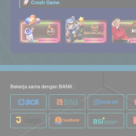
Crash Game
Bekerja sama dengan BANK :