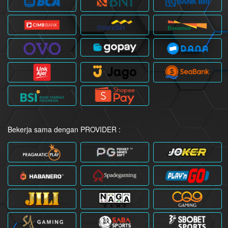
Bekerja sama dengan PROVIDER :