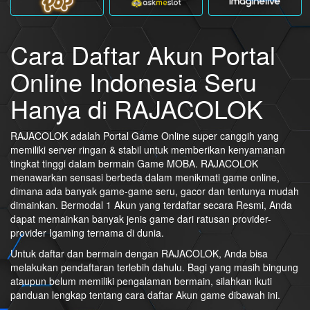
Cara Daftar Akun Portal
Online Indonesia Seru
Hanya di RAJACOLOK
RAJACOLOK adalah Portal Game Online super canggih yang
memiliki server ringan & stabil untuk memberikan kenyamanan
tingkat tinggi dalam bermain Game MOBA. RAJACOLOK
menawarkan sensasi berbeda dalam menikmati game online,
dimana ada banyak game-game seru, gacor dan tentunya mudah
dimainkan. Bermodal 1 Akun yang terdaftar secara Resmi, Anda
dapat memainkan banyak jenis game dari ratusan provider-
provider Igaming ternama di dunia.
Untuk daftar dan bermain dengan RAJACOLOK, Anda bisa
melakukan pendaftaran terlebih dahulu. Bagi yang masih bingung
ataupun belum memiliki pengalaman bermain, silahkan ikuti
panduan lengkap tentang cara daftar Akun game dibawah ini.