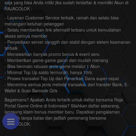
saja yang bisa Anda miliki jika sudah terdaftar & memiliki Akun di
RAJACOLOK :
- Layanan Customer Service terbaik, ramah dan selalu bisa
menangani keluhan pelanggan
- Selalu memberikan link alternatif terbaru untuk kemudahan
akses semua member
- Penyediaan server canggih dan stabil dengan sistem keamanan
terbaik
- Menawarkan banyak promo bonus & event seru
- Memberikan game-game gacor dan mudah menang
- Bisa bermain ratusan jenis game melalui 1 Akun
- Minimal Top Up saldo termurah, hanya 10rb
- Proses transaksi Top Up dan Penarikan Dana super cepat
- Menerima semua jenis metode transaksi, dari transfer Bank, E-
Wallet & Scan Barcode Qris
Bagaimana? Apakah Anda tertarik untuk daftar bersama Raja
Portal Game Online di Indonesia? Silahkan daftar sekarang,
langsung klaim bonus member baru. Dapatkan pengalaman
menarik tanpa batas dan jadilah pemenang bersama
RAJACOLOK.