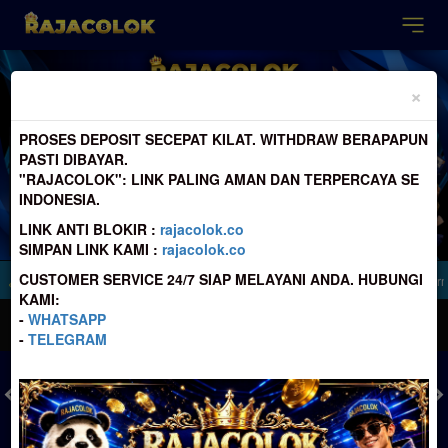
Previous
Nex
×
PROSES DEPOSIT SECEPAT KILAT. WITHDRAW BERAPAPUN
PASTI DIBAYAR.
"RAJACOLOK": LINK PALING AMAN DAN TERPERCAYA SE
INDONESIA.
LINK ANTI BLOKIR :
rajacolok.co
SIMPAN LINK KAMI :
rajacolok.co
CUSTOMER SERVICE 24/7 SIAP MELAYANI ANDA. HUBUNGI
yediakan Transaksi Deposit Menggunakan QRIS Secepat Kilat | Selamat Bermai
KAMI:
-
WHATSAPP
MASUK
DAFTAR
-
TELEGRAM
TOGEL
SLOT
LIVE CASINO
SPORT
SABUNG AYAM
TEM