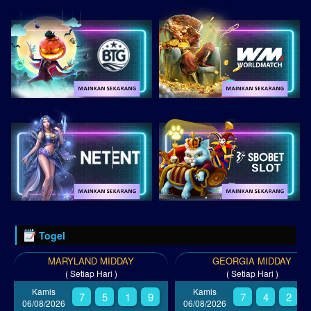
Togel
MARYLAND MIDDAY
GEORGIA MIDDAY
( Setiap Hari )
( Setiap Hari )
Kamis
Kamis
7
5
1
9
7
4
2
06/08/2026
06/08/2026