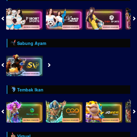
Sabung Ayam
Tembak Ikan
Virtual