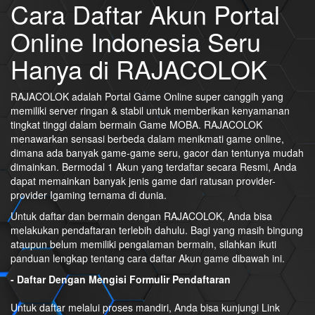
Cara Daftar Akun Portal
Online Indonesia Seru
Hanya di RAJACOLOK
RAJACOLOK adalah Portal Game Online super canggih yang
memiliki server ringan & stabil untuk memberikan kenyamanan
tingkat tinggi dalam bermain Game MOBA. RAJACOLOK
menawarkan sensasi berbeda dalam menikmati game online,
dimana ada banyak game-game seru, gacor dan tentunya mudah
dimainkan. Bermodal 1 Akun yang terdaftar secara Resmi, Anda
dapat memainkan banyak jenis game dari ratusan provider-
provider Igaming ternama di dunia.
Untuk daftar dan bermain dengan RAJACOLOK, Anda bisa
melakukan pendaftaran terlebih dahulu. Bagi yang masih bingung
ataupun belum memiliki pengalaman bermain, silahkan ikuti
panduan lengkap tentang cara daftar Akun game dibawah ini.
- Daftar Dengan Mengisi Formulir Pendaftaran
Untuk daftar melalui proses mandiri, Anda bisa kunjungi Link