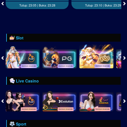
Tutup: 23:05 | Buka: 23:28
Tutup: 23:10 | Buka: 23:29
Slot
Live Casino
Sport